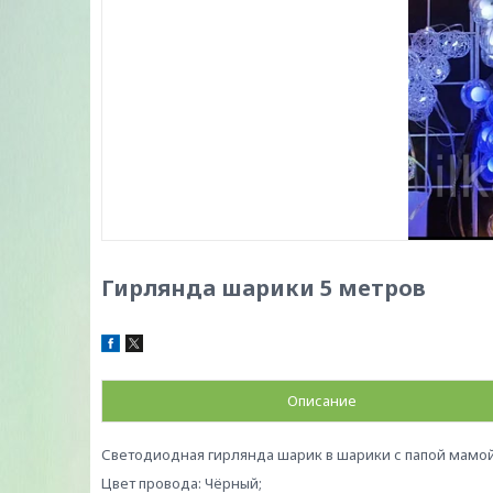
Гирлянда шарики 5 метров
Описание
Светодиодная гирлянда шарик в шарики с папой мамой
Цвет провода: Чёрный;