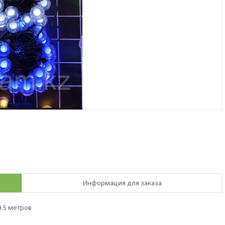
Информация для заказа
 5 метров