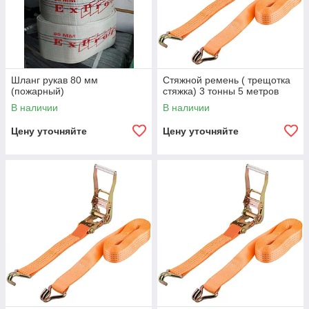
Шланг рукав 80 мм
Стяжной ремень ( трещотка
(пожарный)
стяжка) 3 тонны 5 метров
В наличии
В наличии
Цену уточняйте
Цену уточняйте