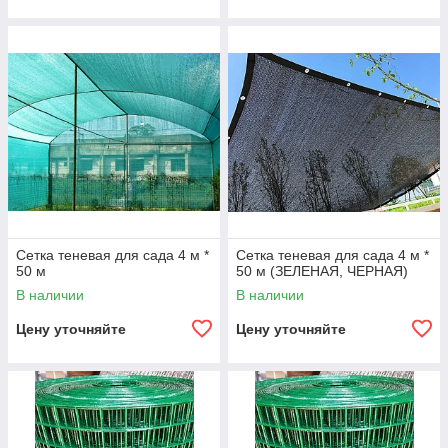
Сетка теневая для сада 4 м *
Сетка теневая для сада 4 м *
50 м
50 м (ЗЕЛЕНАЯ, ЧЕРНАЯ)
В наличии
В наличии
Цену уточняйте
Цену уточняйте