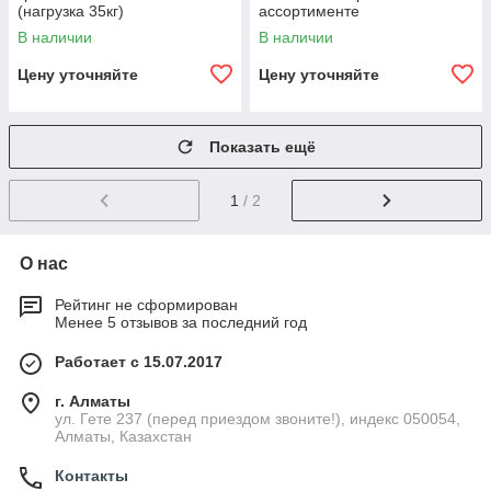
(нагрузка 35кг)
ассортименте
В наличии
В наличии
Цену уточняйте
Цену уточняйте
Показать ещё
1
/ 2
О нас
Рейтинг не сформирован
Менее 5 отзывов за последний год
Работает с 15.07.2017
г. Алматы
ул. Гете 237 (перед приездом звоните!), индекс 050054,
Алматы, Казахстан
Контакты