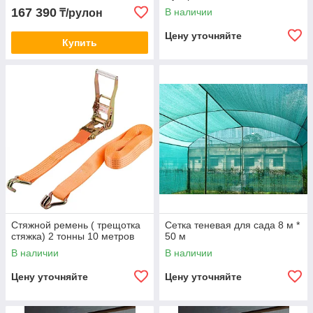
167 390
В наличии
₸/рулон
Цену уточняйте
Купить
Стяжной ремень ( трещотка
Сетка теневая для сада 8 м *
стяжка) 2 тонны 10 метров
50 м
В наличии
В наличии
Цену уточняйте
Цену уточняйте