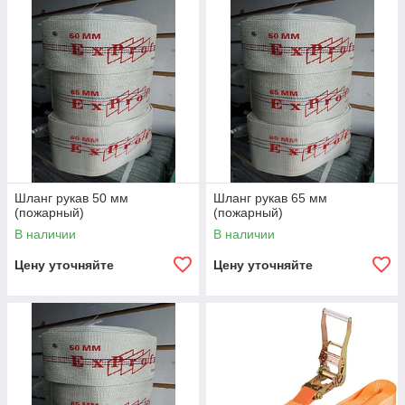
Шланг рукав 50 мм
Шланг рукав 65 мм
(пожарный)
(пожарный)
В наличии
В наличии
Цену уточняйте
Цену уточняйте