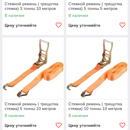
Стяжной ремень ( трещотка
Стяжной ремень ( трещотка
стяжка) 3 тонны 10 метров
стяжка) 5 тонны 5 метров
В наличии
В наличии
Цену уточняйте
Цену уточняйте
Стяжной ремень ( трещотка
Стяжной ремень ( трещотка
стяжка) 5 тонны 10 метров
стяжка) 10 тонны 10 метров
В наличии
В наличии
Цену уточняйте
Цену уточняйте