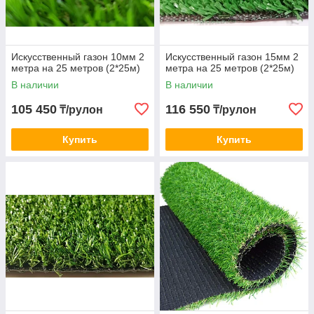
Искусственный газон 10мм 2
Искусственный газон 15мм 2
метра на 25 метров (2*25м)
метра на 25 метров (2*25м)
В наличии
В наличии
105 450
116 550
₸/рулон
₸/рулон
Купить
Купить