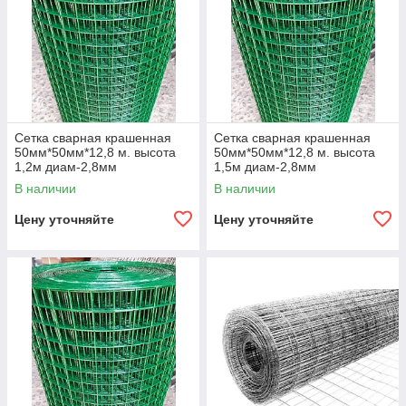
Сетка сварная крашенная
Сетка сварная крашенная
50мм*50мм*12,8 м. высота
50мм*50мм*12,8 м. высота
1,2м диам-2,8мм
1,5м диам-2,8мм
В наличии
В наличии
Цену уточняйте
Цену уточняйте