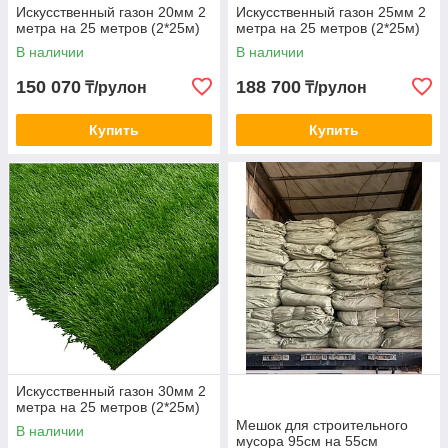
Искусственный газон 20мм 2
Искусственный газон 25мм 2
метра на 25 метров (2*25м)
метра на 25 метров (2*25м)
В наличии
В наличии
150 070
188 700
₸/рулон
₸/рулон
Купить
Купить
Искусственный газон 30мм 2
метра на 25 метров (2*25м)
Мешок для строительного
В наличии
мусора 95см на 55см