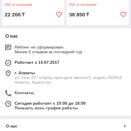
Нет в наличии
Нет в наличии
22 200
38 850
₸
₸
О нас
Рейтинг не сформирован
Менее 5 отзывов за последний год
Работает с 15.07.2017
г. Алматы
ул. Гете 237 (перед приездом звоните!), индекс 050054,
Алматы, Казахстан
Контакты
Сегодня работает с 10:00 до 18:00
Показать весь график работы
О нас