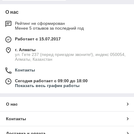
О нас
Рейтинг не сформирован
Менее 5 отзывов за последний год
Работает с 15.07.2017
г. Алматы
ул. Гете 237 (перед приездом звоните!), индекс 050054,
Алматы, Казахстан
Контакты
Сегодня работает с 09:00 до 18:00
Показать весь график работы
О нас
Контакты
Доставка и оплата