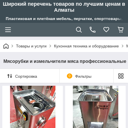
Широкий перечень товаров по лучшим ценам в
Алматы
Пластиковая и плетёная мебель, перчатки, спорттовары, б
Товары и услуги
Кухонная техника и оборудование
Мясорубки и измельчители мяса профессиональные
Сортировка
0
Фильтры