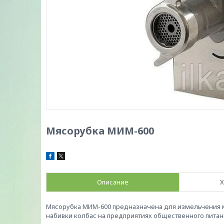
Мясорубка МИМ-600
Описание
Х
Мясорубка МИМ-600 предназначена для измельчения м
набивки колбас на предприятиях общественного питан