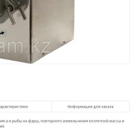
арактеристики
Информация для заказа
яса и рыбы на фарш, повторного измельчения котлетной массы и
ия.