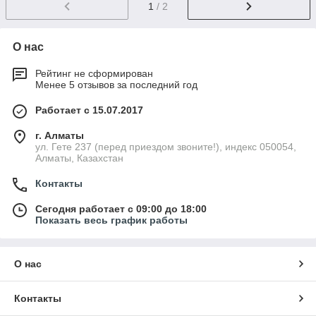
1
/ 2
О нас
Рейтинг не сформирован
Менее 5 отзывов за последний год
Работает с 15.07.2017
г. Алматы
ул. Гете 237 (перед приездом звоните!), индекс 050054,
Алматы, Казахстан
Контакты
Сегодня работает с 09:00 до 18:00
Показать весь график работы
О нас
Контакты