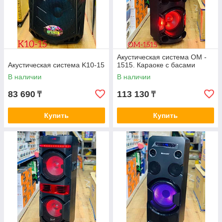
Акустическая система ОМ -
Акустическая система K10-15
1515. Караоке с басами
В наличии
В наличии
83 690
113 130
₸
₸
Купить
Купить