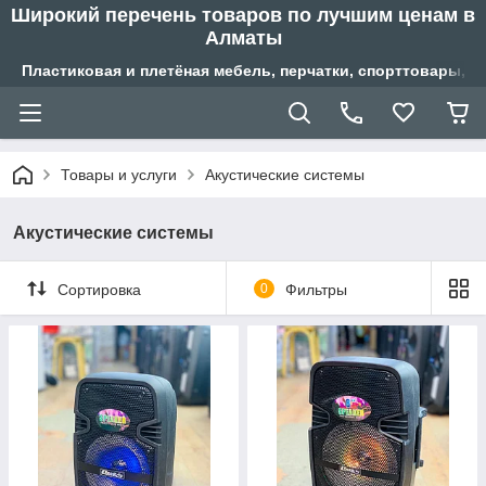
Широкий перечень товаров по лучшим ценам в
Алматы
Пластиковая и плетёная мебель, перчатки, спорттовары, б
Товары и услуги
Акустические системы
Акустические системы
Сортировка
0
Фильтры