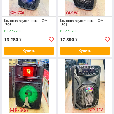
Колонка акустическая ОМ
Колонка акустическая ОМ
-706
-801
В наличии
В наличии
13 280
17 890
₸
₸
Купить
Купить