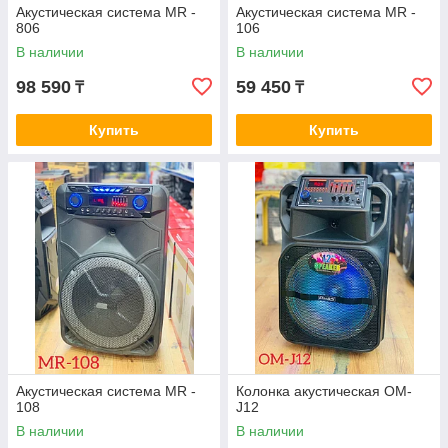
Акустическая система MR -
Акустическая система MR -
806
106
В наличии
В наличии
98 590
59 450
₸
₸
Купить
Купить
Акустическая система MR -
Колонка акустическая OM-
108
J12
В наличии
В наличии