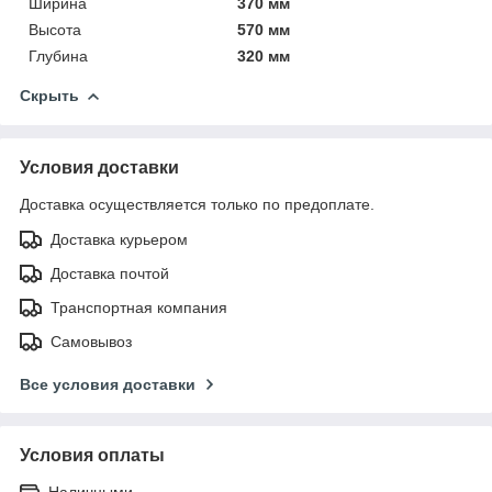
Ширина
370 мм
Высота
570 мм
Глубина
320 мм
Скрыть
Условия доставки
Доставка осуществляется только по предоплате.
Доставка курьером
Доставка почтой
Транспортная компания
Самовывоз
Все условия доставки
Условия оплаты
Наличными