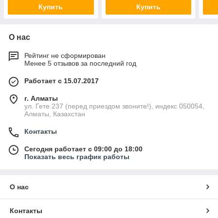
Купить
Купить
О нас
Рейтинг не сформирован
Менее 5 отзывов за последний год
Работает с 15.07.2017
г. Алматы
ул. Гете 237 (перед приездом звоните!), индекс 050054,
Алматы, Казахстан
Контакты
Сегодня работает с 09:00 до 18:00
Показать весь график работы
О нас
Контакты