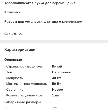
Телескопическая ручка для перемещения
Колесики
Разъем для установки штатива с креплением
Скрыть
Характеристики
Основные
Страна производитель
Китай
Тип
Напольная
Мощность
30 Вт
Максимальная мощность
50 Вт
Состояние
Новое
Количество динамиков
1 шт
Габаритные размеры