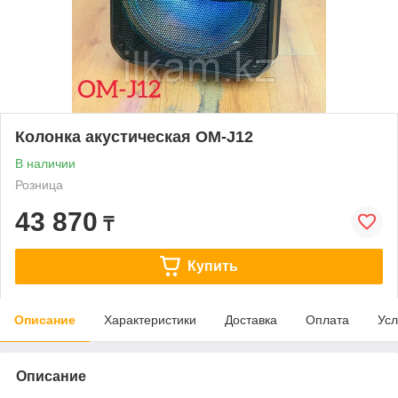
Колонка акустическая OM-J12
В наличии
Розница
43 870
₸
Купить
Описание
Характеристики
Доставка
Оплата
Усл
Описание