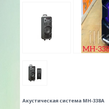
Акустическая система MH-338A