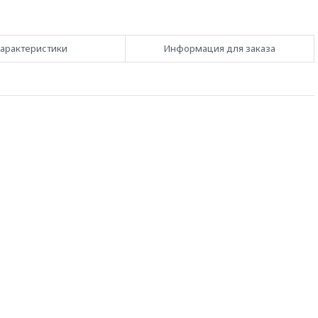
арактеристики
Информация для заказа