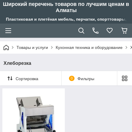
Широкий перечень товаров по лучшим ценам в
Алматы
Пластиковая и плетёная мебель, перчатки, спорттовары, б
Товары и услуги
Кухонная техника и оборудование
Хлеборезка
Сортировка
0
Фильтры