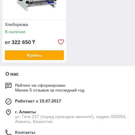
Хлеборезка
В наличии
322 650
от
₸
Купить
О нас
Рейтинг не сформирован
Менее 5 отзывов за последний год
Работает с 15.07.2017
г. Алматы
ул. Гете 237 (перед приездом звоните!), индекс 050054,
Алматы, Казахстан
Контакты