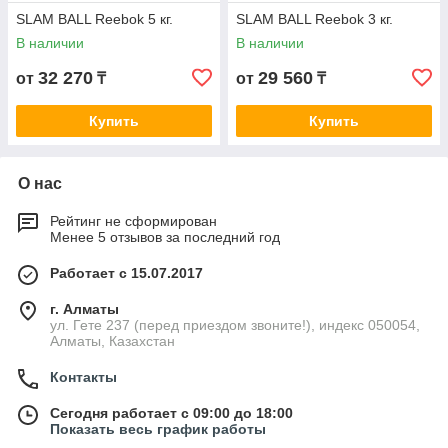
SLAM BALL Reebok 5 кг.
SLAM BALL Reebok 3 кг.
В наличии
В наличии
32 270
29 560
от
₸
от
₸
Купить
Купить
О нас
Рейтинг не сформирован
Менее 5 отзывов за последний год
Работает с 15.07.2017
г. Алматы
ул. Гете 237 (перед приездом звоните!), индекс 050054,
Алматы, Казахстан
Контакты
Сегодня работает с 09:00 до 18:00
Показать весь график работы