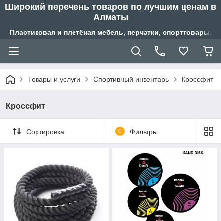
Широкий перечень товаров по лучшим ценам в
Алматы
Пластиковая и плетёная мебель, перчатки, спорттовары, б
Товары и услуги
Спортивный инвентарь
Кроссфит
Кроссфит
Сортировка
0
Фильтры