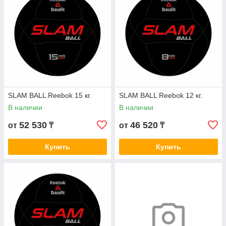
SLAM BALL Reebok 15 кг.
SLAM BALL Reebok 12 кг.
В наличии
В наличии
52 530
46 520
от
₸
от
₸
Купить
Купить