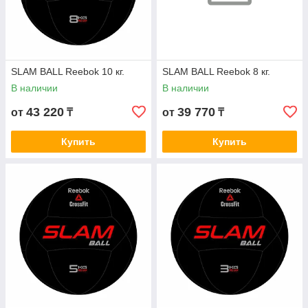
SLAM BALL Reebok 10 кг.
SLAM BALL Reebok 8 кг.
В наличии
В наличии
43 220
39 770
от
₸
от
₸
Купить
Купить