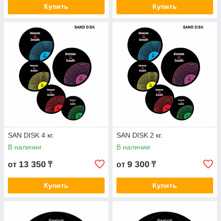
Купить
Купить
SAN DISK 4 кг.
SAN DISK 2 кг.
В наличии
В наличии
13 350
9 300
от
₸
от
₸
Купить
Купить