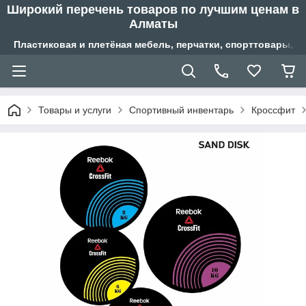
Широкий перечень товаров по лучшим ценам в
Алматы
Пластиковая и плетёная мебель, перчатки, спорттовары, б
Товары и услуги
Спортивный инвентарь
Кроссфит