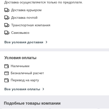
Доставка осуществляется только по предоплате.
Доставка курьером
Доставка почтой
Транспортная компания
Самовывоз
Все условия доставки
Условия оплаты
Наличными
Безналичный расчет
Перевод на карту
Все условия оплаты
Подобные товары компании