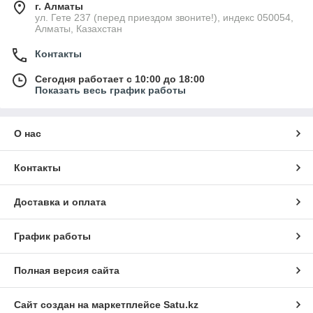
г. Алматы
ул. Гете 237 (перед приездом звоните!), индекс 050054,
Алматы, Казахстан
Контакты
Сегодня работает с 10:00 до 18:00
Показать весь график работы
О нас
Контакты
Доставка и оплата
График работы
Полная версия сайта
Сайт создан на маркетплейсе
Satu.kz