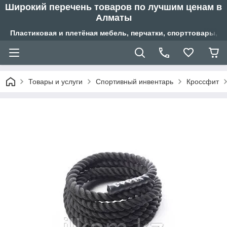
Широкий перечень товаров по лучшим ценам в
Алматы
Пластиковая и плетёная мебель, перчатки, спорттовары, б
Товары и услуги
Спортивный инвентарь
Кроссфит