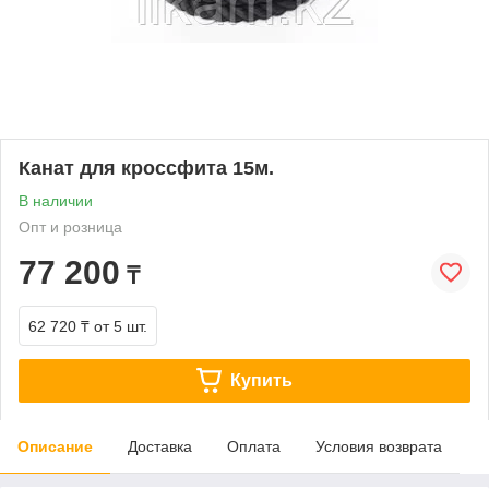
Канат для кроссфита 15м.
В наличии
Опт и розница
77 200
₸
62 720 ₸
от 5 шт.
Купить
Описание
Доставка
Оплата
Условия возврата