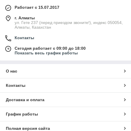
Работает с 15.07.2017
г. Алматы
ул. Гете 237 (перед приездом звоните!), индекс 050054,
Алматы, Казахстан
Контакты
Сегодня работает с 09:00 до 18:00
Показать весь график работы
О нас
Контакты
Доставка и оплата
График работы
Полная версия сайта