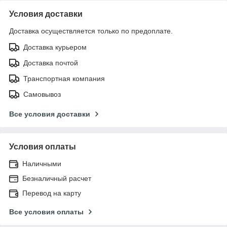
Условия доставки
Доставка осуществляется только по предоплате.
Доставка курьером
Доставка почтой
Транспортная компания
Самовывоз
Все условия доставки
Условия оплаты
Наличными
Безналичный расчет
Перевод на карту
Все условия оплаты