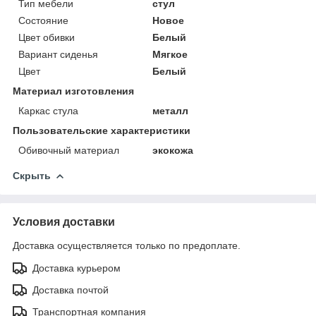
Тип мебели
стул
Состояние
Новое
Цвет обивки
Белый
Вариант сиденья
Мягкое
Цвет
Белый
Материал изготовления
Каркас стула
металл
Пользовательские характеристики
Обивочный материал
экокожа
Скрыть
Условия доставки
Доставка осуществляется только по предоплате.
Доставка курьером
Доставка почтой
Транспортная компания