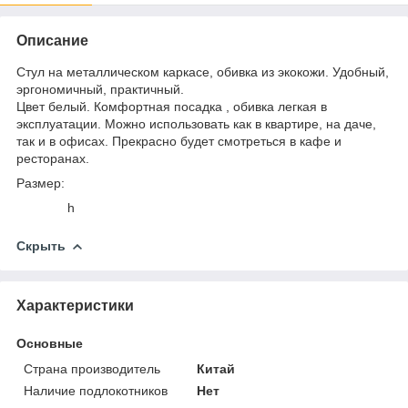
Описание
Стул на металлическом каркасе, обивка из экокожи. Удобный,
эргономичный, практичный.
Цвет белый. Комфортная посадка , обивка легкая в
эксплуатации. Можно использовать как в квартире, на даче,
так и в офисах. Прекрасно будет смотреться в кафе и
ресторанах.
Размер:
h
Скрыть
Характеристики
Основные
Страна производитель
Китай
Наличие подлокотников
Нет