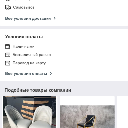
Самовывоз
Все условия доставки
Условия оплаты
Наличными
Безналичный расчет
Перевод на карту
Все условия оплаты
Подобные товары компании