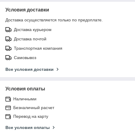
Условия доставки
Доставка осуществляется только по предоплате.
Доставка курьером
Доставка почтой
Транспортная компания
Самовывоз
Все условия доставки
Условия оплаты
Наличными
Безналичный расчет
Перевод на карту
Все условия оплаты