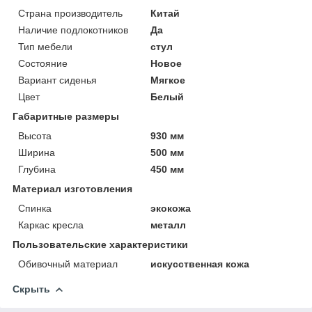
Страна производитель
Китай
Наличие подлокотников
Да
Тип мебели
стул
Состояние
Новое
Вариант сиденья
Мягкое
Цвет
Белый
Габаритные размеры
Высота
930 мм
Ширина
500 мм
Глубина
450 мм
Материал изготовления
Спинка
экокожа
Каркас кресла
металл
Пользовательские характеристики
Обивочный материал
искусственная кожа
Скрыть