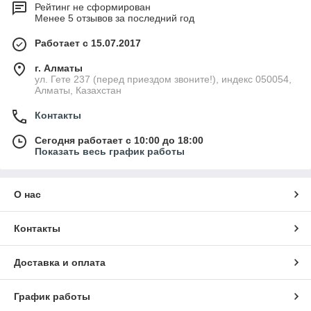
Рейтинг не сформирован
Менее 5 отзывов за последний год
Работает с 15.07.2017
г. Алматы
ул. Гете 237 (перед приездом звоните!), индекс 050054,
Алматы, Казахстан
Контакты
Сегодня работает с 10:00 до 18:00
Показать весь график работы
О нас
Контакты
Доставка и оплата
График работы