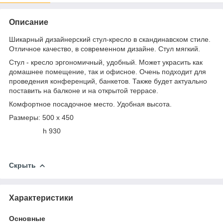
Описание
Шикарный дизайнерский стул-кресло в скандинавском стиле.
Отличное качество, в современном дизайне. Стул мягкий.
Стул - кресло эргономичный, удобный. Может украсить как
домашнее помещение, так и офисное. Очень подходит для
проведения конференций, банкетов. Также будет актуально
поставить на балконе и на открытой террасе.
Комфортное посадочное место. Удобная высота.
Размеры: 500 х 450
h 930
Скрыть
Характеристики
Основные