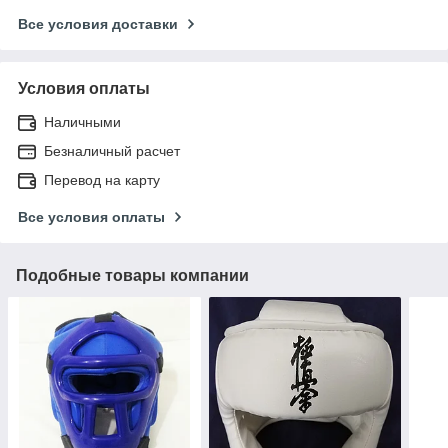
Все условия доставки
Условия оплаты
Наличными
Безналичный расчет
Перевод на карту
Все условия оплаты
Подобные товары компании