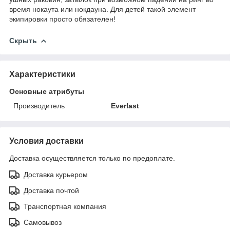
время нокаута или нокдауна. Для детей такой элемент
экипировки просто обязателен!
Скрыть
Характеристики
Основные атрибуты
Производитель
Everlast
Условия доставки
Доставка осуществляется только по предоплате.
Доставка курьером
Доставка почтой
Транспортная компания
Самовывоз