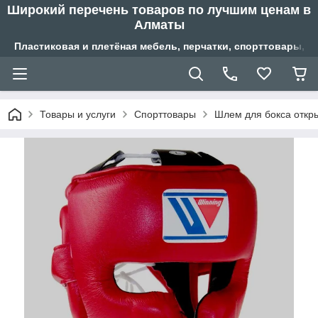
Широкий перечень товаров по лучшим ценам в
Алматы
Пластиковая и плетёная мебель, перчатки, спорттовары, б
Товары и услуги
Спорттовары
Шлем для бокса откр