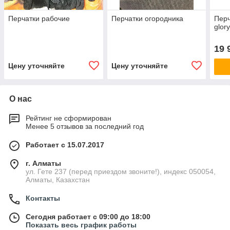
Перчатки рабочие
Перчатки огородника
Перч
glory
19 
Цену уточняйте
Цену уточняйте
О нас
Рейтинг не сформирован
Менее 5 отзывов за последний год
Работает с 15.07.2017
г. Алматы
ул. Гете 237 (перед приездом звоните!), индекс 050054,
Алматы, Казахстан
Контакты
Сегодня работает с 09:00 до 18:00
Показать весь график работы