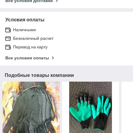
Все условия доставки
Условия оплаты
Наличными
Безналичный расчет
Перевод на карту
Все условия оплаты
Подобные товары компании