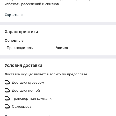
избежать рассечений и синяков.
Скрыть
Характеристики
Основные
Производитель
Venum
Условия доставки
Доставка осуществляется только по предоплате.
Доставка курьером
Доставка почтой
Транспортная компания
Самовывоз