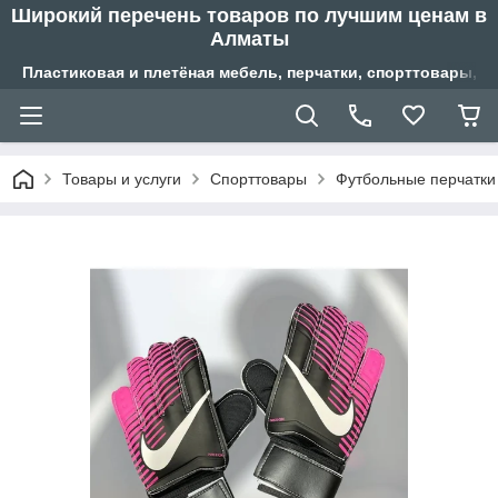
Широкий перечень товаров по лучшим ценам в
Алматы
Пластиковая и плетёная мебель, перчатки, спорттовары, б
Товары и услуги
Спорттовары
Футбольные перчатки