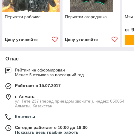
Перчатки рабочие
Перчатки огородника
Мяч 
от
Цену уточняйте
Цену уточняйте
О нас
Рейтинг не сформирован
Менее 5 отзывов за последний год
Работает с 15.07.2017
г. Алматы
ул. Гете 237 (перед приездом звоните!), индекс 050054,
Алматы, Казахстан
Контакты
Сегодня работает с 10:00 до 18:00
Показать весь график работы