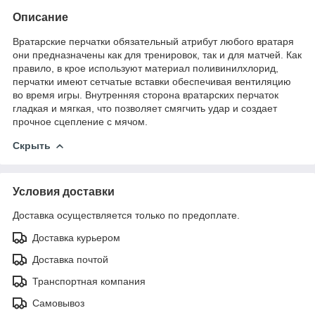
Описание
Вратарские перчатки обязательный атрибут любого вратаря
они предназначены как для тренировок, так и для матчей. Как
правило, в крое используют материал поливинилхлорид,
перчатки имеют сетчатые вставки обеспечивая вентиляцию
во время игры. Внутренняя сторона вратарских перчаток
гладкая и мягкая, что позволяет смягчить удар и создает
прочное сцепление с мячом.
Скрыть
Условия доставки
Доставка осуществляется только по предоплате.
Доставка курьером
Доставка почтой
Транспортная компания
Самовывоз