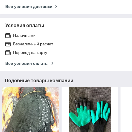
Все условия доставки
Условия оплаты
Наличными
Безналичный расчет
Перевод на карту
Все условия оплаты
Подобные товары компании