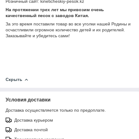
Розничный сайт: kineticheskiy-pesok.kz
На протяжении трех лет мы привозим очень
качественный песок с заводов Китая.
За это время поставили товар во все уголки нашей Родины и
осчастливили огромное количество детей и их родителей.
Заказывайте и убедитесь сами!
Скрыть
Условия доставки
Доставка осуществляется только по предоплате.
Доставка курьером
Доставка почтой