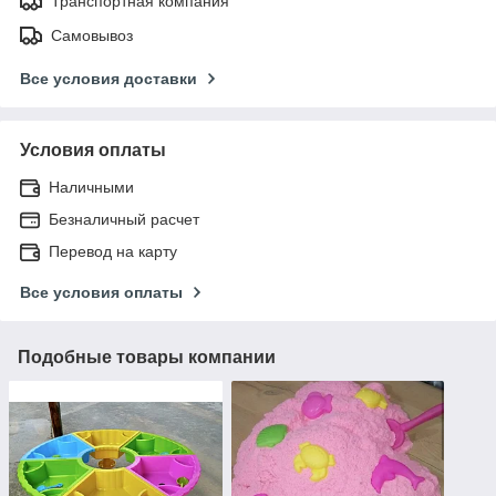
Транспортная компания
Самовывоз
Все условия доставки
Условия оплаты
Наличными
Безналичный расчет
Перевод на карту
Все условия оплаты
Подобные товары компании