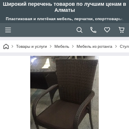
Широкий перечень товаров по лучшим ценам в
Алматы
Пластиковая и плетёная мебель, перчатки, спорттовары, б
Товары и услуги
Мебель
Мебель из ротанга
Стул