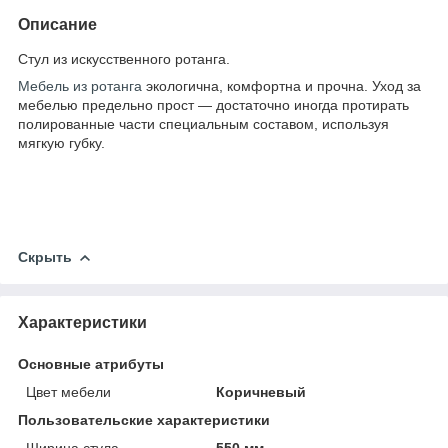
Описание
Стул из искусственного ротанга.
Мебель из ротанга
экологична, комфортна и прочна. Уход за
мебелью предельно прост — достаточно иногда протирать
полированные части специальным составом, используя
мягкую губку.
Скрыть
Характеристики
Основные атрибуты
Цвет мебели
Коричневый
Пользовательские характеристики
Ширина стула
550 мм