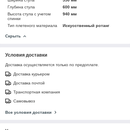
Глубина стула
600 мм
Высота стула с учетом
940 мм
спинки
Тип плетеного материала
Искусственный ротанг
Скрыть
Условия доставки
Доставка осуществляется только по предоплате.
Доставка курьером
Доставка почтой
Транспортная компания
Самовывоз
Все условия доставки