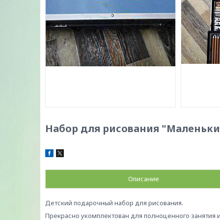
Набор для рисования "Маленьк
Описание
Детский подарочный набор для рисования.
Прекрасно укомплектован для полноценного занятия 