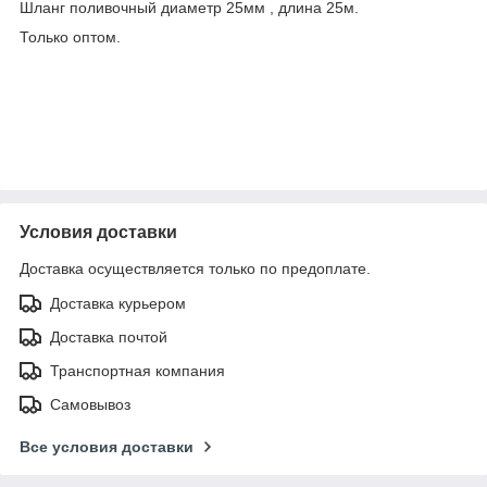
Шланг поливочный диаметр 25мм , длина 25м.
Только оптом.
Условия доставки
Доставка осуществляется только по предоплате.
Доставка курьером
Доставка почтой
Транспортная компания
Самовывоз
Все условия доставки