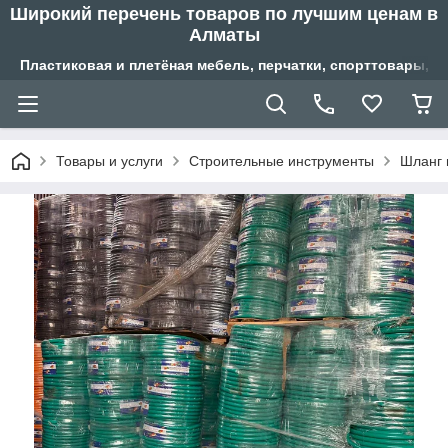
Широкий перечень товаров по лучшим ценам в
Алматы
Пластиковая и плетёная мебель, перчатки, спорттовары, б
Товары и услуги
Строительные инструменты
Шланг 