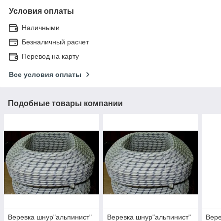
Условия оплаты
Наличными
Безналичный расчет
Перевод на карту
Все условия оплаты
Подобные товары компании
Веревка шнур"альпинист"
Веревка шнур"альпинист"
Вере