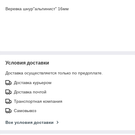
Веревка шнур"альпинист" 16мм
Условия доставки
Доставка осуществляется только по предоплате.
Доставка курьером
Доставка почтой
Транспортная компания
Самовывоз
Все условия доставки