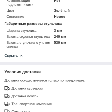
Комплектация
Нет
подлокотниками
Цвет
Зелёный
Состояние
Новое
Габаритные размеры стульчика
Ширина стульчика
3 мм
Высота сиденья стульчика
240 мм
Высота стульчика с учетом
530 мм
спинки
Скрыть
Условия доставки
Доставка осуществляется только по предоплате.
Доставка курьером
Доставка почтой
Транспортная компания
Самовывоз