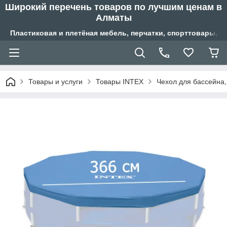
Широкий перечень товаров по лучшим ценам в
Алматы
Пластиковая и плетёная мебель, перчатки, спорттовары, б
Товары и услуги
Товары INTEX
Чехол для бассейна,