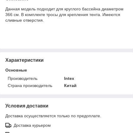
Данная модель подходит для круглого бассейна диаметром
366 см. В комплекте тросы для крепления тента. Имеются
сливные отверстия.
Характеристики
Основные
Производитель
Intex
Страна производитель
Китай
Условия доставки
Доставка осуществляется только по предоплате.
Доставка курьером