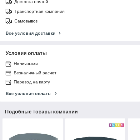
Доставка почтой
Транспортная компания
Самовывоз
Все условия доставки
Условия оплаты
Наличными
Безналичный расчет
Перевод на карту
Все условия оплаты
Подобные товары компании