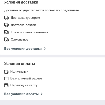
Условия доставки
Доставка осуществляется только по предоплате.
Доставка курьером
Доставка почтой
Транспортная компания
Самовывоз
Все условия доставки
Условия оплаты
Наличными
Безналичный расчет
Перевод на карту
Все условия оплаты