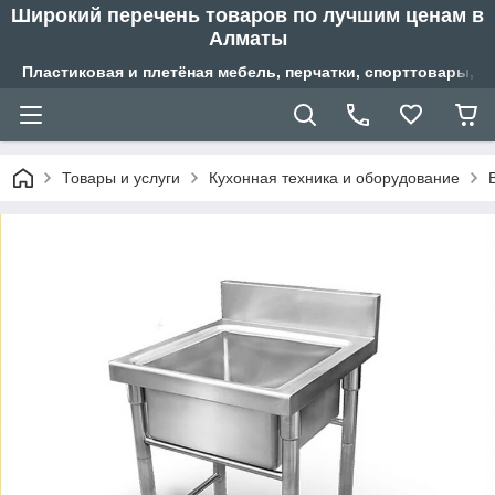
Широкий перечень товаров по лучшим ценам в
Алматы
Пластиковая и плетёная мебель, перчатки, спорттовары, б
Товары и услуги
Кухонная техника и оборудование