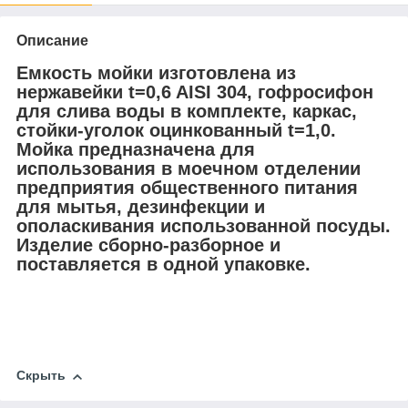
Описание
Емкость мойки изготовлена из
нержавейки t=0,6 AISI 304, гофросифон
для слива воды в комплекте, каркас,
стойки-уголок оцинкованный t=1,0.
Мойка предназначена для
использования в моечном отделении
предприятия общественного питания
для мытья, дезинфекции и
ополаскивания использованной посуды.
Изделие сборно-разборное и
поставляется в одной упаковке.
Скрыть