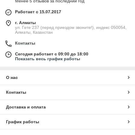
Менее 5 отзывов за последний год
Работает с 15.07.2017
г. Алматы
ул. Гете 237 (перед приездом звоните!), индекс 050054,
Алматы, Казахстан
Контакты
Сегодня работает с 09:00 до 18:00
Показать весь график работы
О нас
Контакты
Доставка и оплата
График работы