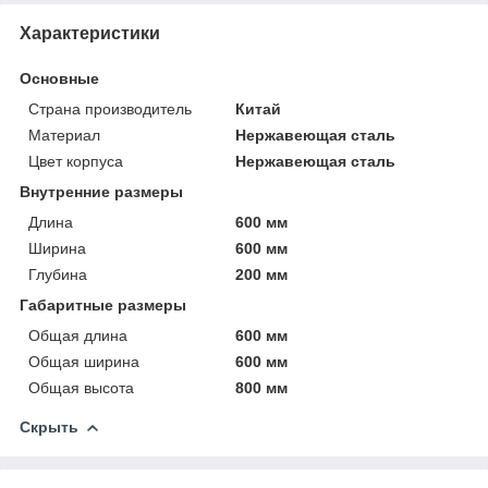
Характеристики
Основные
Страна производитель
Китай
Материал
Нержавеющая сталь
Цвет корпуса
Нержавеющая сталь
Внутренние размеры
Длина
600 мм
Ширина
600 мм
Глубина
200 мм
Габаритные размеры
Общая длина
600 мм
Общая ширина
600 мм
Общая высота
800 мм
Скрыть