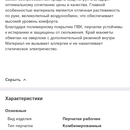
оптимальному сочетанию цены и качества. Главной
особенностью материала является отличная растяжимость
по руке, великолепный воздухообмен, что обеспечивает
высокий уровень комфорта.
Благодаря полимерному покрытию ПВХ, перчатки устойчивы
к истиранию и защищены от скольжения. Край манжеты
обметан на оверлоке с дополнительной резинкой внутри.
Материал не вызывает аллергии и не накапливает
статическое электричество.
Скрыть
Характеристики
Основные
Вид изделия
Перчатки рабочие
Тип перчаток
Комбинированные