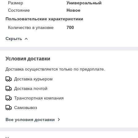
Размер
Универсальный
Состояние
Новое
Пользовательские характеристики
Количество в упаковке
700
Скрыть
Условия доставки
Доставка осуществляется только по предоплате.
Доставка курьером
Доставка почтой
Транспортная компания
Самовывоз
Все условия доставки