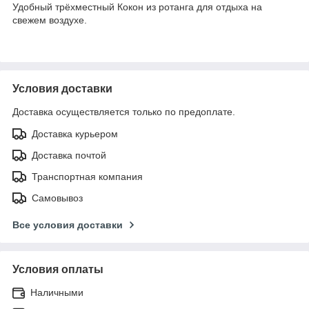
Удобный трёхместный Кокон из ротанга для отдыха на
свежем воздухе.
Условия доставки
Доставка осуществляется только по предоплате.
Доставка курьером
Доставка почтой
Транспортная компания
Самовывоз
Все условия доставки
Условия оплаты
Наличными