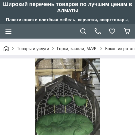
Широкий перечень товаров по лучшим ценам в
Алматы
Пластиковая и плетёная мебель, перчатки, спорттовары, б
Товары и услуги
Горки, качели, МАФ.
Кокон из ротан