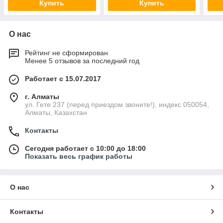
Купить
Купить
О нас
Рейтинг не сформирован
Менее 5 отзывов за последний год
Работает с 15.07.2017
г. Алматы
ул. Гете 237 (перед приездом звоните!), индекс 050054,
Алматы, Казахстан
Контакты
Сегодня работает с 10:00 до 18:00
Показать весь график работы
О нас
Контакты