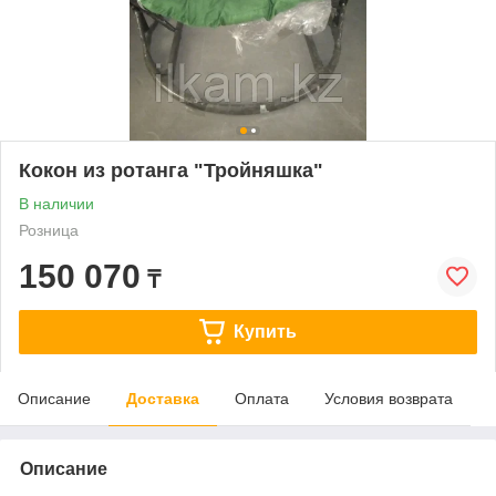
Кокон из ротанга "Тройняшка"
В наличии
Розница
150 070
₸
Купить
Описание
Доставка
Оплата
Условия возврата
Описание