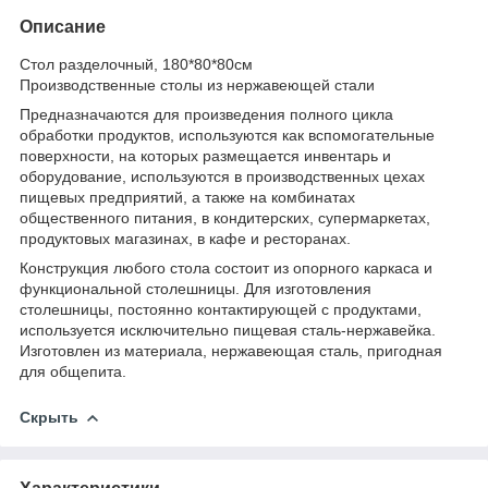
Описание
Стол разделочный, 180*80*80см
Производственные столы из нержавеющей стали
Предназначаются для произведения полного цикла
обработки продуктов, используются как вспомогательные
поверхности, на которых размещается инвентарь и
оборудование, используются в производственных цехах
пищевых предприятий, а также на комбинатах
общественного питания, в кондитерских, супермаркетах,
продуктовых магазинах, в кафе и ресторанах.
Конструкция любого стола состоит из опорного каркаса и
функциональной столешницы. Для изготовления
столешницы, постоянно контактирующей с продуктами,
используется исключительно пищевая сталь-нержавейка.
Изготовлен из материала, нержавеющая сталь, пригодная
для общепита.
Скрыть