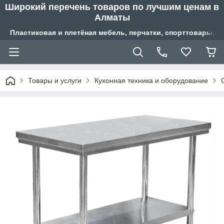
Широкий перечень товаров по лучшим ценам в
Алматы
Пластиковая и плетёная мебель, перчатки, спорттовары, б
Товары и услуги
Кухонная техника и оборудование