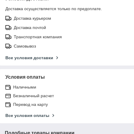
Доставка осуществляется только по предоплате.
Доставка курьером
Доставка почтой
Транспортная компания
Самовывоз
Все условия доставки
Условия оплаты
Наличными
Безналичный расчет
Перевод на карту
Все условия оплаты
Подобные товары компании