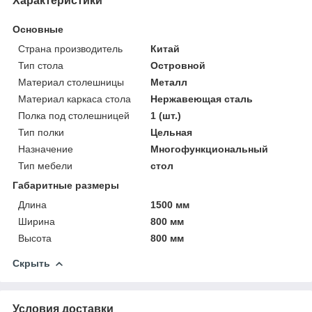
Характеристики
Основные
Страна производитель
Китай
Тип стола
Островной
Материал столешницы
Металл
Материал каркаса стола
Нержавеющая сталь
Полка под столешницей
1 (шт.)
Тип полки
Цельная
Назначение
Многофункциональный
Тип мебели
стол
Габаритные размеры
Длина
1500 мм
Ширина
800 мм
Высота
800 мм
Скрыть
Условия доставки