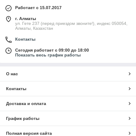
Работает с 15.07.2017
г. Алматы
ул. Гете 237 (перед приездом звоните!), индекс 050054,
Алматы, Казахстан
Контакты
Сегодня работает с 09:00 до 18:00
Показать весь график работы
О нас
Контакты
Доставка и оплата
График работы
Полная версия сайта