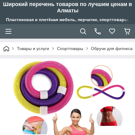
Широкий перечень товаров по лучшим ценам в
Алматы
Пластиковая и плетёная мебель, перчатки, спорттовары, б
Товары и услуги
Спорттовары
Обручи для фитнеса