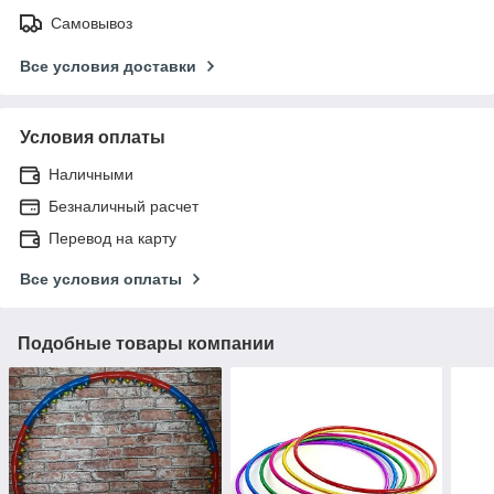
Самовывоз
Все условия доставки
Условия оплаты
Наличными
Безналичный расчет
Перевод на карту
Все условия оплаты
Подобные товары компании