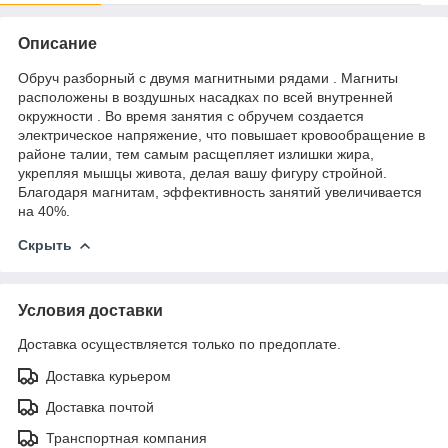
Описание
Обруч разборный с двумя магнитными рядами . Магниты
расположены в воздушных насадках по всей внутренней
окружности . Во время занятия с обручем создается
электрическое напряжение, что повышает кровообращение в
районе талии, тем самым расщепляет излишки жира,
укрепляя мышцы живота, делая вашу фигуру стройной.
Благодаря магнитам, эффективность занятий увеличивается
на 40%.
Скрыть
Условия доставки
Доставка осуществляется только по предоплате.
Доставка курьером
Доставка почтой
Транспортная компания