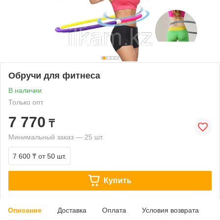
Обручи для фитнеса
В наличии
Только опт
7 770
₸
Минимальный заказ — 25 шт.
7 600 ₸
от 50 шт.
Купить
Описание
Доставка
Оплата
Условия возврата