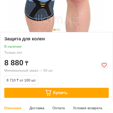
Защита для колен
В наличии
Только опт
8 880
₸
Минимальный заказ — 50 шт.
8 710 ₸
от 100 шт.
Купить
Описание
Доставка
Оплата
Условия возврата