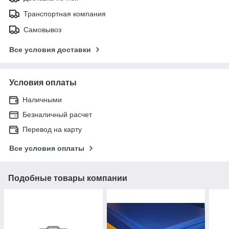
Транспортная компания
Самовывоз
Все условия доставки
Условия оплаты
Наличными
Безналичный расчет
Перевод на карту
Все условия оплаты
Подобные товары компании