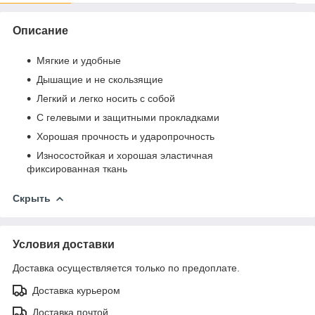
Описание
Мягкие и удобные
Дышащие и не скользящие
Легкий и легко носить с собой
С гелевыми и защитными прокладками
Хорошая прочность и ударопрочность
Износостойкая и хорошая эластичная
фиксированная ткань
Скрыть
Условия доставки
Доставка осуществляется только по предоплате.
Доставка курьером
Доставка почтой