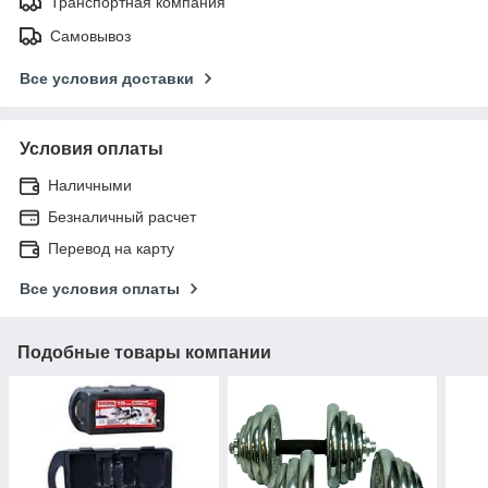
Транспортная компания
Самовывоз
Все условия доставки
Условия оплаты
Наличными
Безналичный расчет
Перевод на карту
Все условия оплаты
Подобные товары компании