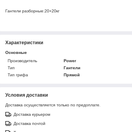
Гантели разборные:20+20кг
Характеристики
Основные
Производитель
Power
Тип
Гантели
Тип грифа
Прямой
Условия доставки
Доставка осуществляется только по предоплате.
Доставка курьером
Доставка почтой