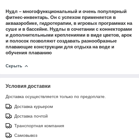
Нудл – многофункциональный и очень популярный
фитнес-инвентарь. Он с успехом применяется в
аквааэробике, гидротерапии, в игровых программах на
суше и в бассейне. Нудлы в сочетании с коннекторами
и дополнительными креплениями в виде цветов, арок
и полосок позволяют создавать разнообразные
плавающие конструкции для отдыха на воде и
обучения плаванию
Скрыть
Условия доставки
Доставка осуществляется только по предоплате.
Доставка курьером
Доставка почтой
Транспортная компания
Самовывоз