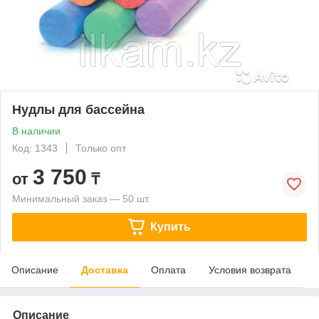
Нудлы для бассейна
В наличии
Код: 1343
Только опт
3 750
от
₸
Минимальный заказ — 50 шт.
Купить
Описание
Доставка
Оплата
Условия возврата
Описание