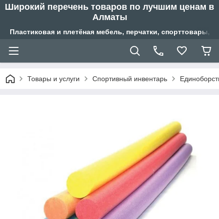
Широкий перечень товаров по лучшим ценам в
Алматы
Пластиковая и плетёная мебель, перчатки, спорттовары, б
Товары и услуги
Спортивный инвентарь
Единоборст