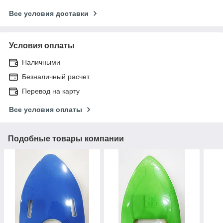
Все условия доставки
Условия оплаты
Наличными
Безналичный расчет
Перевод на карту
Все условия оплаты
Подобные товары компании