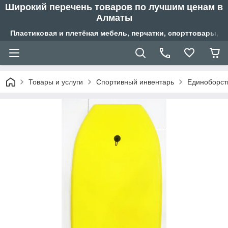
Широкий перечень товаров по лучшим ценам в
Алматы
Пластиковая и плетёная мебель, перчатки, спорттовары, б
Товары и услуги
Спортивный инвентарь
Единоборст