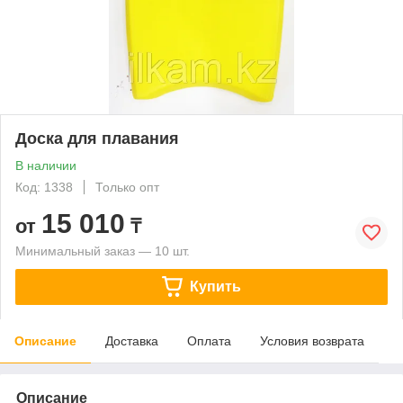
Доска для плавания
В наличии
Код: 1338
Только опт
15 010
от
₸
Минимальный заказ — 10 шт.
Купить
Описание
Доставка
Оплата
Условия возврата
Описание