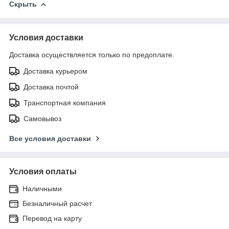
Скрыть
Условия доставки
Доставка осуществляется только по предоплате.
Доставка курьером
Доставка почтой
Транспортная компания
Самовывоз
Все условия доставки
Условия оплаты
Наличными
Безналичный расчет
Перевод на карту