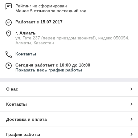
Рейтинг не сформирован
Менее 5 отзывов за последний год
Работает с 15.07.2017
г. Алматы
ул. Гете 237 (перед приездом звоните!), индекс 050054,
Алматы, Казахстан
Контакты
Сегодня работает с 10:00 до 18:00
Показать весь график работы
О нас
Контакты
Доставка и оплата
График работы