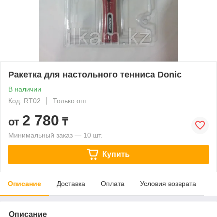
Ракетка для настольного тенниса Donic
В наличии
Код: RT02
Только опт
2 780
от
₸
Минимальный заказ — 10 шт.
Купить
Описание
Доставка
Оплата
Условия возврата
Описание