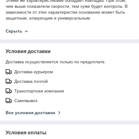
Этими же характеристиками обладает накладка. При этом,
чем выше показатели скорости, тем хуже будет контроль. В
зависимости от этих характеристик основание может быть
защитным, атакующим и универсальным.
Скрыть
Условия доставки
Доставка осуществляется только по предоплате.
Доставка курьером
Доставка почтой
Транспортная компания
Самовывоз
Все условия доставки
Условия оплаты