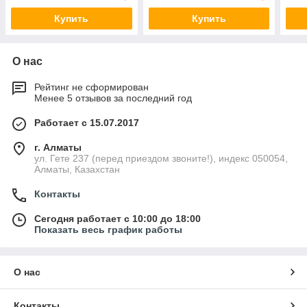
Купить
Купить
О нас
Рейтинг не сформирован
Менее 5 отзывов за последний год
Работает с 15.07.2017
г. Алматы
ул. Гете 237 (перед приездом звоните!), индекс 050054,
Алматы, Казахстан
Контакты
Сегодня работает с 10:00 до 18:00
Показать весь график работы
О нас
Контакты