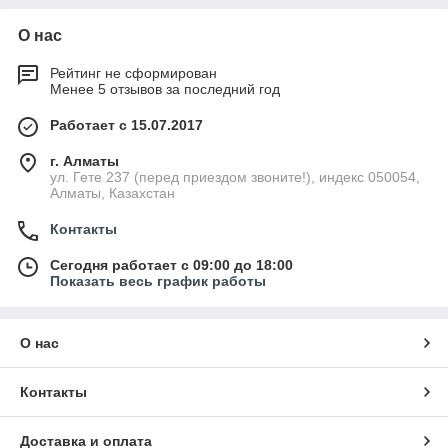
О нас
Рейтинг не сформирован
Менее 5 отзывов за последний год
Работает с 15.07.2017
г. Алматы
ул. Гете 237 (перед приездом звоните!), индекс 050054,
Алматы, Казахстан
Контакты
Сегодня работает с 09:00 до 18:00
Показать весь график работы
О нас
Контакты
Доставка и оплата