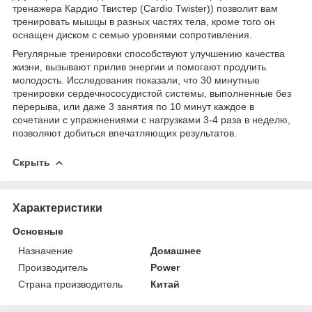
тренажера Кардио Твистер (Cardio Twister)) позволит вам
тренировать мышцы в разных частях тела, кроме того он
оснащен диском с семью уровнями сопротивления.
Регулярные тренировки способствуют улучшению качества
жизни, вызывают прилив энергии и помогают продлить
молодость. Исследования показали, что 30 минутные
тренировки сердечнососудистой системы, выполненные без
перерыва, или даже 3 занятия по 10 минут каждое в
сочетании с упражнениями с нагрузками 3-4 раза в неделю,
позволяют добиться впечатляющих результатов.
Скрыть
Характеристики
Основные
Назначение
Домашнее
Производитель
Power
Страна производитель
Китай