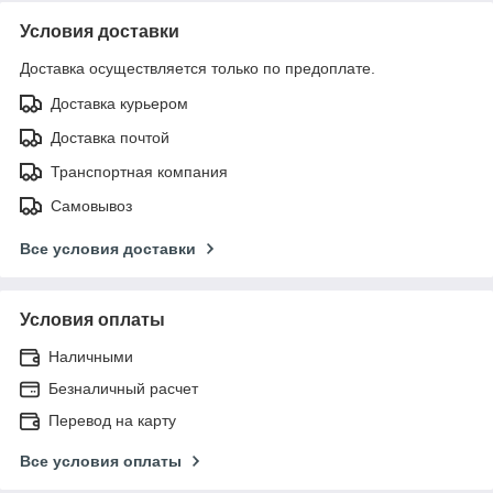
Условия доставки
Доставка осуществляется только по предоплате.
Доставка курьером
Доставка почтой
Транспортная компания
Самовывоз
Все условия доставки
Условия оплаты
Наличными
Безналичный расчет
Перевод на карту
Все условия оплаты