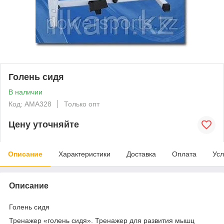
Голень сидя
В наличии
Код: AMA328
Только опт
Цену уточняйте
Описание
Характеристики
Доставка
Оплата
Усл
Описание
Голень сидя
Тренажер «голень сидя». Тренажер для развития мышц