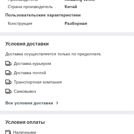
Страна производитель
Китай
Пользовательские характеристики
Конструкция
Разборная
Условия доставки
Доставка осуществляется только по предоплате.
Доставка курьером
Доставка почтой
Транспортная компания
Самовывоз
Все условия доставки
Условия оплаты
Наличными