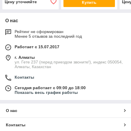
Цену уточняйте
Цен
Купить
О нас
Рейтинг не сформирован
Менее 5 отзывов за последний год
Работает с 15.07.2017
г. Алматы
ул. Гете 237 (перед приездом звоните!), индекс 050054,
Алматы, Казахстан
Контакты
Сегодня работает с 09:00 до 18:00
Показать весь график работы
О нас
Контакты