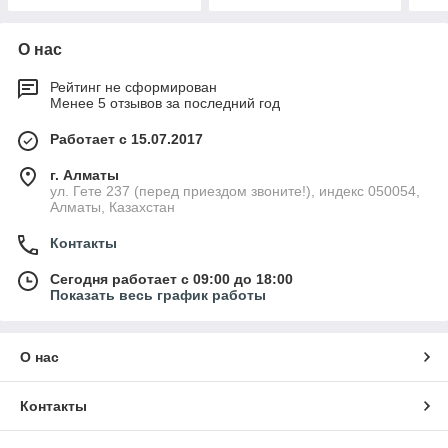
О нас
Рейтинг не сформирован
Менее 5 отзывов за последний год
Работает с 15.07.2017
г. Алматы
ул. Гете 237 (перед приездом звоните!), индекс 050054,
Алматы, Казахстан
Контакты
Сегодня работает с 09:00 до 18:00
Показать весь график работы
О нас
Контакты