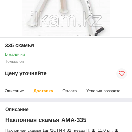
335 скамья
В наличии
Только опт
Цену уточняйте
Описание
Доставка
Оплата
Условия возврата
Описание
Наклонная скамья АМА-335
Наклонная скамья 1шт/1CTN 4.82 гнездо Н. Ш: 11.0 кг г. Ш: