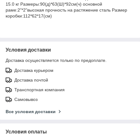
15.0 кг Размеры:90(д)*63(Ш)*92см(ч) основной
раме:2"*2"высокая прочность на растяжение сталь Размер
коробки:112*62*17(см)
Условия доставки
Доставка осуществляется только по предоплате.
Доставка курьером
Доставка почтой
Транспортная компания
Самовывоз
Все условия доставки
Условия оплаты