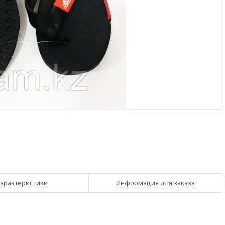
арактеристики
Информация для заказа