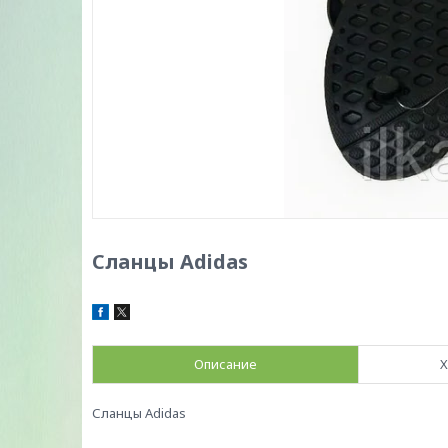
Сланцы Adidas
Описание
Х
Сланцы Adidas