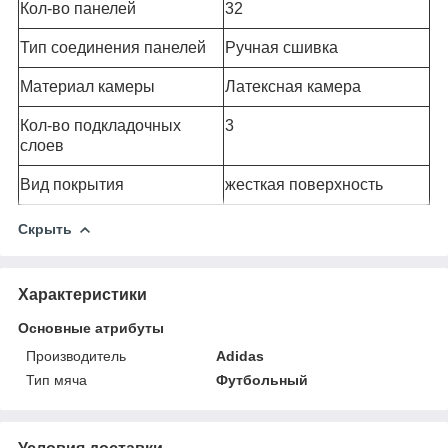
Кол-во панелей
32
Тип соединения панелей
Ручная сшивка
Материал камеры
Латексная камера
Кол-во подкладочных
3
слоев
Вид покрытия
жесткая поверхность
Скрыть
Характеристики
Основные атрибуты
Производитель
Adidas
Тип мяча
Футбольный