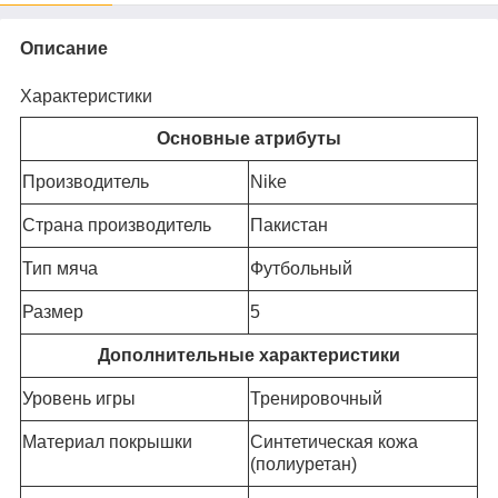
Описание
Характеристики
Основные атрибуты
Производитель
Nike
Страна производитель
Пакистан
Тип мяча
Футбольный
Размер
5
Дополнительные характеристики
Уровень игры
Тренировочный
Материал покрышки
Синтетическая кожа
(полиуретан)