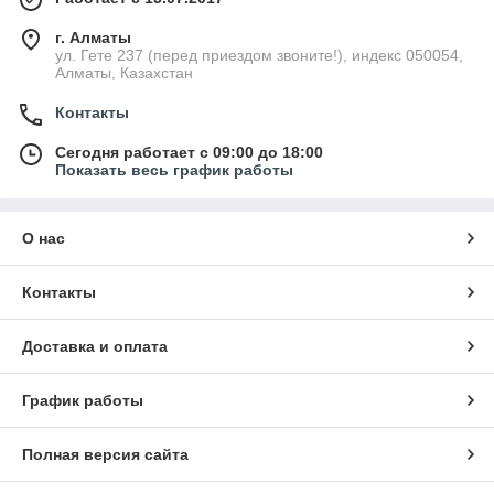
г. Алматы
ул. Гете 237 (перед приездом звоните!), индекс 050054,
Алматы, Казахстан
Контакты
Сегодня работает с 09:00 до 18:00
Показать весь график работы
О нас
Контакты
Доставка и оплата
График работы
Полная версия сайта