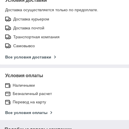
Условия доставки
Доставка осуществляется только по предоплате.
Доставка курьером
Доставка почтой
Транспортная компания
Самовывоз
Все условия доставки
Условия оплаты
Наличными
Безналичный расчет
Перевод на карту
Все условия оплаты