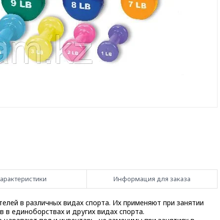
арактеристики
Информация для заказа
елей в различных видах спорта. Их применяют при занятии
в в единоборствах и других видах спорта.