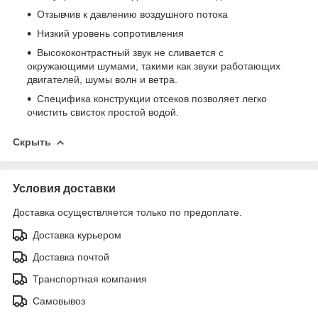
Отзывчив к давлению воздушного потока
Низкий уровень сопротивления
Высококонтрастный звук не сливается с
окружающими шумами, такими как звуки работающих
двигателей, шумы волн и ветра.
Специфика конструкции отсеков позволяет легко
очистить свисток простой водой.
Скрыть
Условия доставки
Доставка осуществляется только по предоплате.
Доставка курьером
Доставка почтой
Транспортная компания
Самовывоз