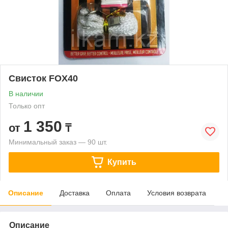
Свисток FOX40
В наличии
Только опт
1 350
от
₸
Минимальный заказ — 90 шт.
Купить
Описание
Доставка
Оплата
Условия возврата
Описание