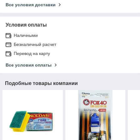
Все условия доставки
Условия оплаты
Наличными
Безналичный расчет
Перевод на карту
Все условия оплаты
Подобные товары компании