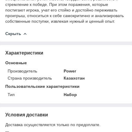
стремление к победе. При этом поражения, которые
постигают игрока, учат его стойко и достойно переживать
проигрыш, относиться к себе самокритично и анализировать
собственные поступки, извлекая нужный и ценный опыт.
Скрыть
Характеристики
Основные
Производитель
Power
Страна производитель
Казахстан
Пользовательские характеристики
Тип
Набор
Условия доставки
Доставка осуществляется только по предоплате.