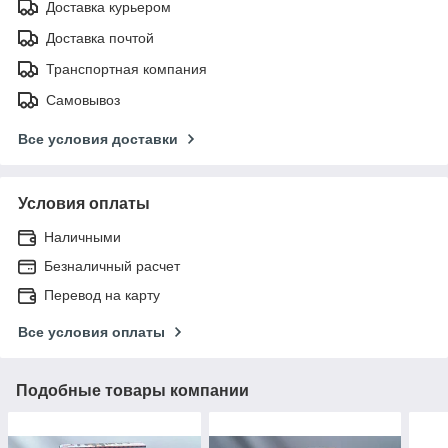
Доставка курьером
Доставка почтой
Транспортная компания
Самовывоз
Все условия доставки
Условия оплаты
Наличными
Безналичный расчет
Перевод на карту
Все условия оплаты
Подобные товары компании