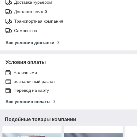
Доставка курьером
Доставка почтой
Транспортная компания
Самовывоз
Все условия доставки
Условия оплаты
Наличными
Безналичный расчет
Перевод на карту
Все условия оплаты
Подобные товары компании