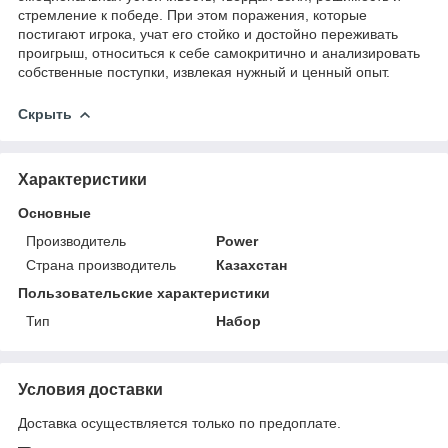
стремление к победе. При этом поражения, которые
постигают игрока, учат его стойко и достойно переживать
проигрыш, относиться к себе самокритично и анализировать
собственные поступки, извлекая нужный и ценный опыт.
Скрыть
Характеристики
Основные
Производитель
Power
Страна производитель
Казахстан
Пользовательские характеристики
Тип
Набор
Условия доставки
Доставка осуществляется только по предоплате.