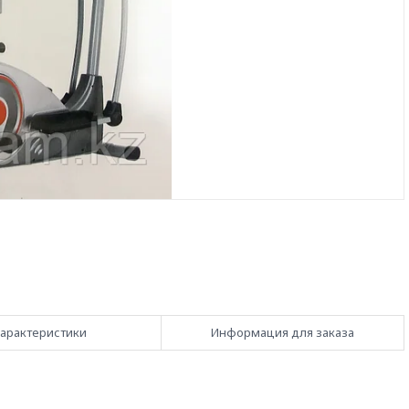
арактеристики
Информация для заказа