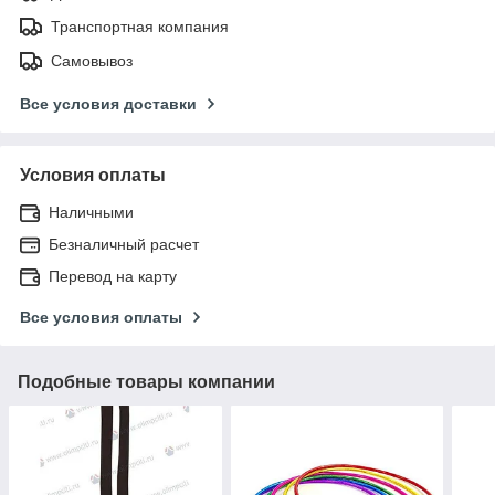
Транспортная компания
Самовывоз
Все условия доставки
Условия оплаты
Наличными
Безналичный расчет
Перевод на карту
Все условия оплаты
Подобные товары компании