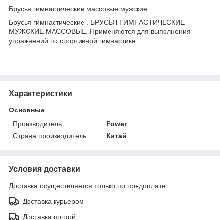
Брусья гимнастические массовые мужские
Брусья гимнастические . БРУСЬЯ ГИМНАСТИЧЕСКИЕ
МУЖСКИЕ МАССОВЫЕ. Применяются для выполнения
упражнений по спортивной гимнастике
Характеристики
Основные
Производитель
Power
Страна производитель
Китай
Условия доставки
Доставка осуществляется только по предоплате.
Доставка курьером
Доставка почтой