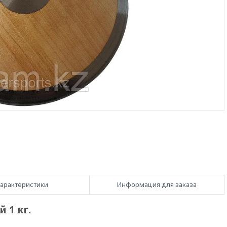
арактеристики
Информация для заказа
 1 кг.