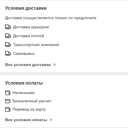
Условия доставки
Доставка осуществляется только по предоплате.
Доставка курьером
Доставка почтой
Транспортная компания
Самовывоз
Все условия доставки
Условия оплаты
Наличными
Безналичный расчет
Перевод на карту
Все условия оплаты