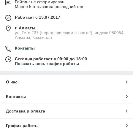
Рейтинг не сформирован
Менее 5 отзывов за последний год
Работает с 15.07.2017
г. Алматы
ул. Гете 237 (перед приездом звоните!), индекс 050054,
Алматы, Казахстан
Контакты
Сегодня работает с 09:00 до 18:00
Показать весь график работы
О нас
Контакты
Доставка и оплата
График работы