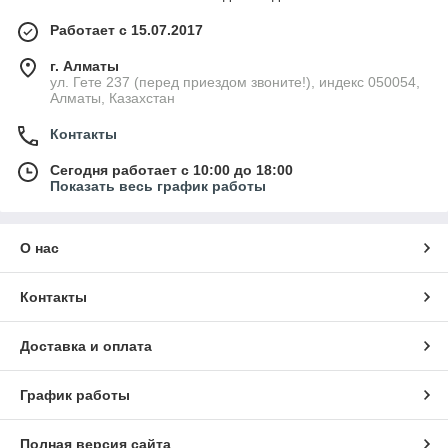
Работает с 15.07.2017
г. Алматы
ул. Гете 237 (перед приездом звоните!), индекс 050054,
Алматы, Казахстан
Контакты
Сегодня работает с 10:00 до 18:00
Показать весь график работы
О нас
Контакты
Доставка и оплата
График работы
Полная версия сайта