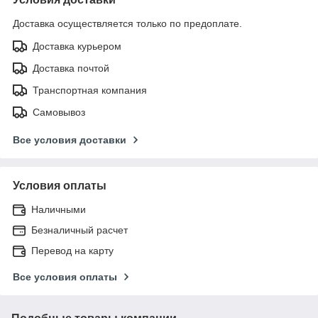
Доставка осуществляется только по предоплате.
Доставка курьером
Доставка почтой
Транспортная компания
Самовывоз
Все условия доставки
Условия оплаты
Наличными
Безналичный расчет
Перевод на карту
Все условия оплаты