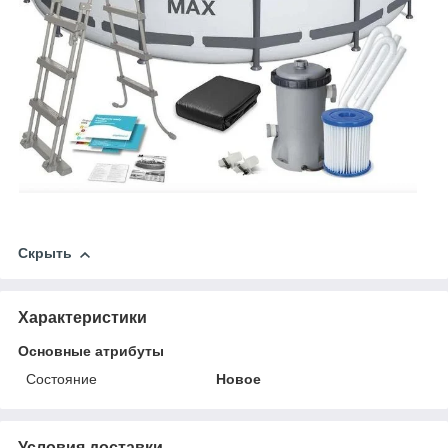
Скрыть
Характеристики
Основные атрибуты
Состояние
Новое
Условия доставки