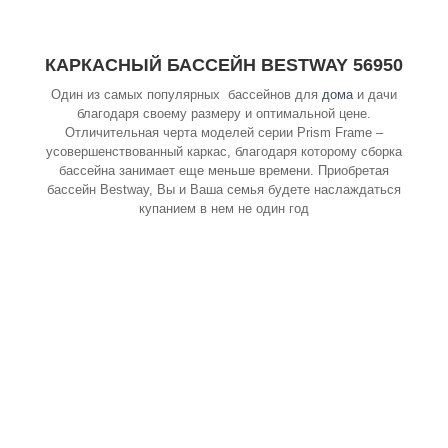
КАРКАСНЫЙ БАССЕЙН BESTWAY 56950
Один из самых популярных бассейнов для
дома
и дачи
благодаря своему размеру и оптимальной цене.
Отличительная черта моделей серии Prism Frame –
усовершенствованный каркас, благодаря которому сборка
бассейна занимает еще меньше времени. Приобретая
бассейн Bestway, Вы и Ваша семья будете наслаждаться
купанием в нем не один год