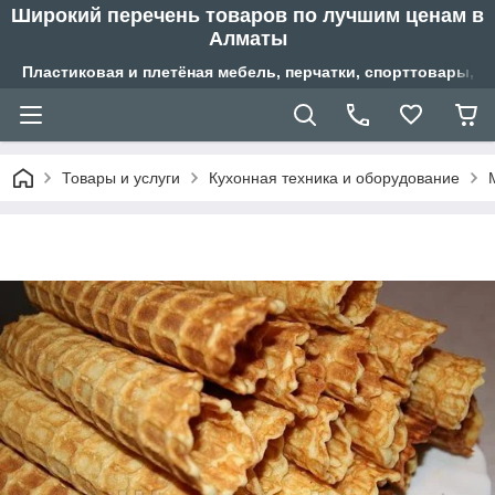
Широкий перечень товаров по лучшим ценам в
Алматы
Пластиковая и плетёная мебель, перчатки, спорттовары, б
Товары и услуги
Кухонная техника и оборудование