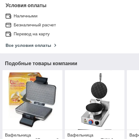
Условия оплаты
Наличными
Безналичный расчет
Перевод на карту
Все условия оплаты
Подобные товары компании
Вафельница
Вафельница
Ваф