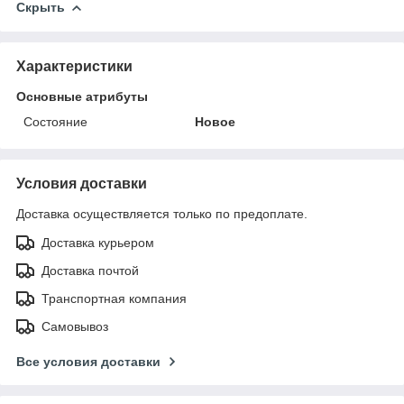
Скрыть
Характеристики
Основные атрибуты
Состояние
Новое
Условия доставки
Доставка осуществляется только по предоплате.
Доставка курьером
Доставка почтой
Транспортная компания
Самовывоз
Все условия доставки