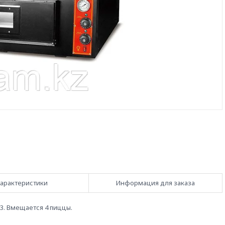
арактеристики
Информация для заказа
3. Вмещается 4 пиццы.