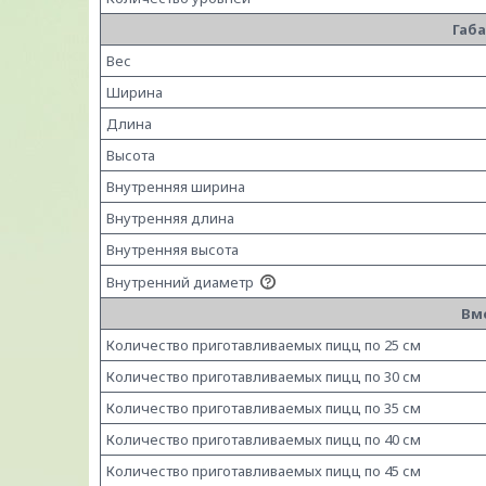
Габ
Вес
Ширина
Длина
Высота
Внутренняя ширина
Внутренняя длина
Внутренняя высота
Внутренний диаметр
Вм
Количество приготавливаемых пицц по 25 см
Количество приготавливаемых пицц по 30 см
Количество приготавливаемых пицц по 35 см
Количество приготавливаемых пицц по 40 см
Количество приготавливаемых пицц по 45 см