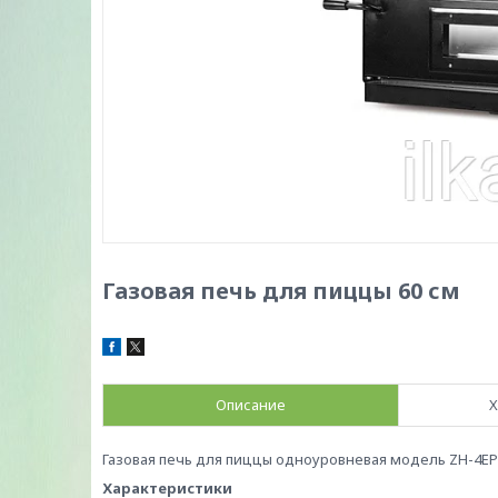
Газовая печь для пиццы 60 см
Описание
Х
Газовая печь для пиццы одноуровневая модель ZH-4EP
Характеристики